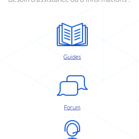
Guides
Forum